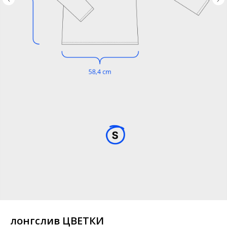
лонгслив ЦВЕТКИ