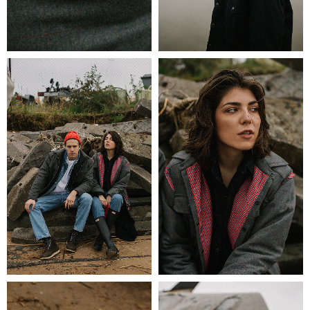
согласие на обработку
персональных данных