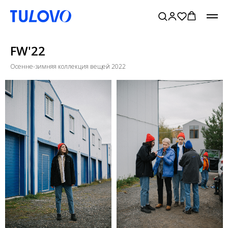
FW'22
Осенне-зимняя коллекция вещей 2022